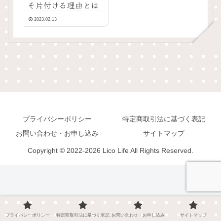
そ片付ける理由とは
2023.02.13
プライバシーポリシー
特定商取引法に基づく表記
お問い合わせ・お申し込み
サイトマップ
Copyright © 2022-2026 Lico Life All Rights Reserved.
プライバシーポリシー
特定商取引法に基づく表記
お問い合わせ・お申し込み
サイトマップ