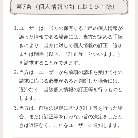
第7条（個人情報の訂正および削除）
ユーザーは、当方の保有する自己の個人情報が
誤った情報である場合には、当方が定める手続
きにより、当方に対して個人情報の訂正、追加
または削除（以下、「訂正等」といいます。）
を請求することができます。
当方は、ユーザーから前項の請求を受けてその
請求に応じる必要があると判断した場合には、
遅滞なく、当該個人情報の訂正等を行うものと
します。
当方は、前項の規定に基づき訂正等を行った場
合、または訂正等を行わない旨の決定をしたと
きは遅滞なく、これをユーザーに通知します。