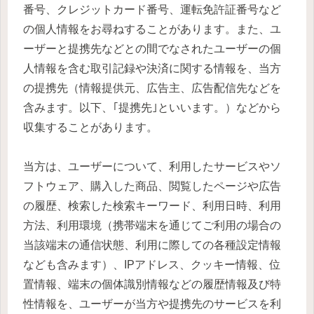
番号、クレジットカード番号、運転免許証番号など
の個人情報をお尋ねすることがあります。また、ユ
ーザーと提携先などとの間でなされたユーザーの個
人情報を含む取引記録や決済に関する情報を、当方
の提携先（情報提供元、広告主、広告配信先などを
含みます。以下、｢提携先｣といいます。）などから
収集することがあります。
当方は、ユーザーについて、利用したサービスやソ
フトウェア、購入した商品、閲覧したページや広告
の履歴、検索した検索キーワード、利用日時、利用
方法、利用環境（携帯端末を通じてご利用の場合の
当該端末の通信状態、利用に際しての各種設定情報
なども含みます）、IPアドレス、クッキー情報、位
置情報、端末の個体識別情報などの履歴情報及び特
性情報を、ユーザーが当方や提携先のサービスを利