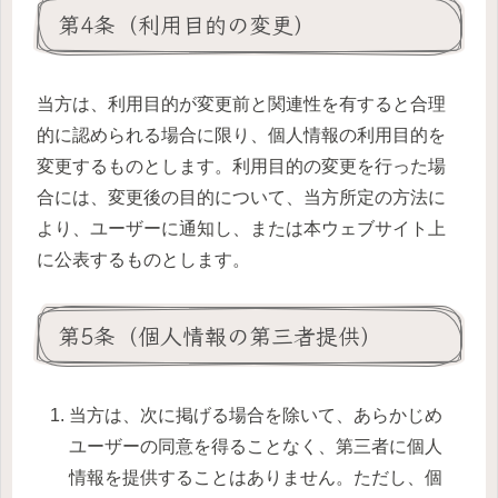
第4条（利用目的の変更）
当方は、利用目的が変更前と関連性を有すると合理
的に認められる場合に限り、個人情報の利用目的を
変更するものとします。利用目的の変更を行った場
合には、変更後の目的について、当方所定の方法に
より、ユーザーに通知し、または本ウェブサイト上
に公表するものとします。
第5条（個人情報の第三者提供）
当方は、次に掲げる場合を除いて、あらかじめ
ユーザーの同意を得ることなく、第三者に個人
情報を提供することはありません。ただし、個