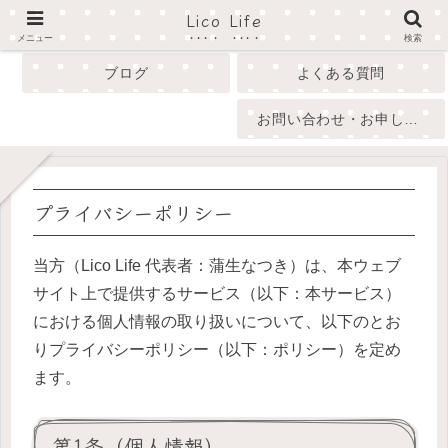
Lico Life
profile
menu
メニュー
検索
ブログ
よくある質問
お問い合わせ・お申し込み
プライバシーポリシー
当方（Lico Life 代表者：蒲生なつき）は、本ウェブ
サイト上で提供するサービス（以下：本サービス）
における個人情報の取り扱いについて、以下のとお
りプライバシーポリシー（以下：ポリシー）を定め
ます。
第1条（個人情報）