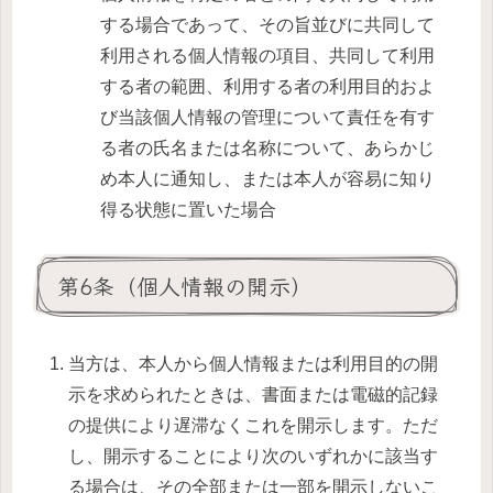
する場合であって、その旨並びに共同して
利用される個人情報の項目、共同して利用
する者の範囲、利用する者の利用目的およ
び当該個人情報の管理について責任を有す
る者の氏名または名称について、あらかじ
め本人に通知し、または本人が容易に知り
得る状態に置いた場合
第6条（個人情報の開示）
当方は、本人から個人情報または利用目的の開
示を求められたときは、書面または電磁的記録
の提供により遅滞なくこれを開示します。ただ
し、開示することにより次のいずれかに該当す
る場合は、その全部または一部を開示しないこ