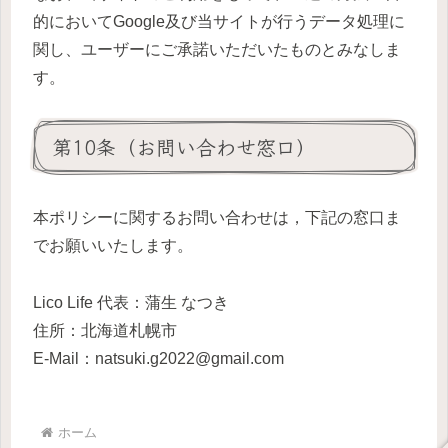
的においてGoogle及び当サイトが行うデータ処理に
関し、ユーザーにご承諾いただいたものとみなしま
す。
第10条（お問い合わせ窓口）
本ポリシーに関するお問い合わせは，下記の窓口ま
でお願いいたします。
Lico Life 代表：蒲生 なつき
住所：北海道札幌市
E-Mail：natsuki.g2022@gmail.com
ホーム