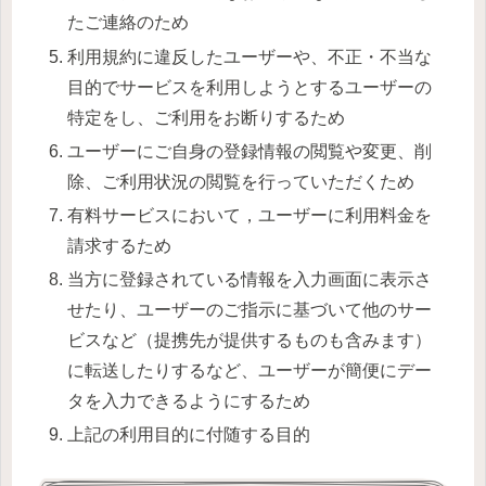
たご連絡のため
利用規約に違反したユーザーや、不正・不当な
目的でサービスを利用しようとするユーザーの
特定をし、ご利用をお断りするため
ユーザーにご自身の登録情報の閲覧や変更、削
除、ご利用状況の閲覧を行っていただくため
有料サービスにおいて，ユーザーに利用料金を
請求するため
当方に登録されている情報を入力画面に表示さ
せたり、ユーザーのご指示に基づいて他のサー
ビスなど（提携先が提供するものも含みます）
に転送したりするなど、ユーザーが簡便にデー
タを入力できるようにするため
上記の利用目的に付随する目的