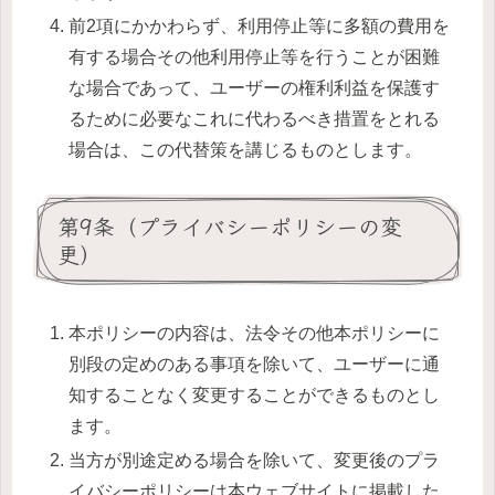
前2項にかかわらず、利用停止等に多額の費用を
有する場合その他利用停止等を行うことが困難
な場合であって、ユーザーの権利利益を保護す
るために必要なこれに代わるべき措置をとれる
場合は、この代替策を講じるものとします。
第9条（プライバシーポリシーの変
更）
本ポリシーの内容は、法令その他本ポリシーに
別段の定めのある事項を除いて、ユーザーに通
知することなく変更することができるものとし
ます。
当方が別途定める場合を除いて、変更後のプラ
イバシーポリシーは本ウェブサイトに掲載した