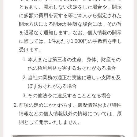
ともあり、開示しない決定をした場合や、開示
に多額の費用を要する等ご本人から指定された
開示方法による開示が困難な場合には、その旨
を遅滞なく通知します。なお、個人情報の開示
に際しては、1件あたり1,000円の手数料を申し
受けます。
本人または第三者の生命、身体、財産その
他の権利利益を害するおそれがある場合
当社の業務の適正な実施に著しい支障を及
ぼすおそれがある場合
その他法令に違反することとなる場合
前項の定めにかかわらず、履歴情報および特性
情報などの個人情報以外の情報については、原
則として開示いたしません。