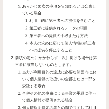
あらかじめ次の事項を告知あるいは公表し
ている場合
利用目的に第三者への提供を含むこと
第三者に提供されるデータの項目
第三者への提供の手段または方法
本人の求めに応じて個人情報の第三者
への提供を停止すること
前項の定めにかかわらず、次に掲げる場合は第
三者に該当しないものとします。
当方が利用目的の達成に必要な範囲内にお
いて個人情報の取扱いの全部または一部を
委託する場合
合併その他の事由による事業の承継に伴っ
て個人情報が提供される場合
個人情報を特定の者との間で共同して利用