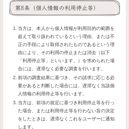
第8条（個人情報の利用停止等）
当方は、本人から個人情報が利用目的の範囲を
超えて取り扱われているという理由、または不
正の手段により取得されたものであるという理
由により、その利用の停止または消去（以下
「利用停止等」といいます。）を求められた場
合には、遅滞なく必要な調査を行います。
前項の調査結果に基づき、その請求に応じる必
要があると判断した場合には、遅滞なく当該個
人情報の利用停止等を行います。
当方は、前項の規定に基づき利用停止等を行っ
た場合、または利用停止等を行わない旨の決定
をしたときは、遅滞なくこれをユーザーに通知
します。