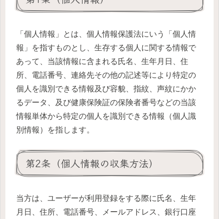
「個人情報」とは、個人情報保護法にいう「個人情
報」を指すものとし、生存する個人に関する情報で
あって、当該情報に含まれる氏名、生年月日、住
所、電話番号、連絡先その他の記述等により特定の
個人を識別できる情報及び容貌、指紋、声紋にかか
るデータ、及び健康保険証の保険者番号などの当該
情報単体から特定の個人を識別できる情報（個人識
別情報）を指します。
第2条（個人情報の収集方法）
当方は、ユーザーが利用登録をする際に氏名、生年
月日、住所、電話番号、メールアドレス、銀行口座