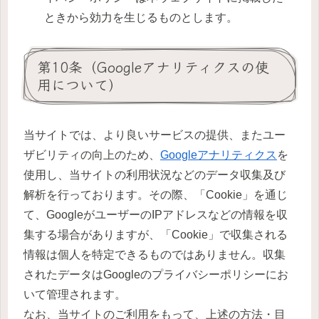
ときから効力を生じるものとします。
第10条（Googleアナリティクスの使
用について）
当サイトでは、より良いサービスの提供、またユー
ザビリティの向上のため、
Googleアナリティクス
を
使用し、当サイトの利用状況などのデータ収集及び
解析を行っております。その際、「Cookie」を通じ
て、GoogleがユーザーのIPアドレスなどの情報を収
集する場合がありますが、「Cookie」で収集される
情報は個人を特定できるものではありません。収集
されたデータはGoogleのプライバシーポリシーにお
いて管理されます。
なお、当サイトのご利用をもって、上述の方法・目