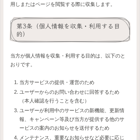
用しまたはページを閲覧する際に収集します。
第3条（個人情報を収集・利用する目
的）
当方が個人情報を収集・利用する目的は、以下のと
おりです。
当方サービスの提供・運営のため
ユーザーからのお問い合わせに回答するため
（本人確認を行うことを含む）
ユーザーが利用中のサービスの新機能、更新情
報、キャンペーン等及び当方が提供する他のサ
ービスの案内のお知らせを送付するため
メンテナンス、重要なお知らせなど必要に応じ