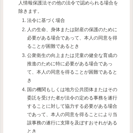
人情報保護法その他の法令で認められる場合を
除きます。
法令に基づく場合
人の生命、身体または財産の保護のために
必要がある場合であって、本人の同意を得
ることが困難であるとき
公衆衛生の向上または児童の健全な育成の
推進のために特に必要がある場合であっ
て、本人の同意を得ることが困難であると
き
国の機関もしくは地方公共団体またはその
委託を受けた者が法令の定める事務を遂行
することに対して協力する必要がある場合
であって、本人の同意を得ることにより当
該事務の遂行に支障を及ぼすおそれがある
とき