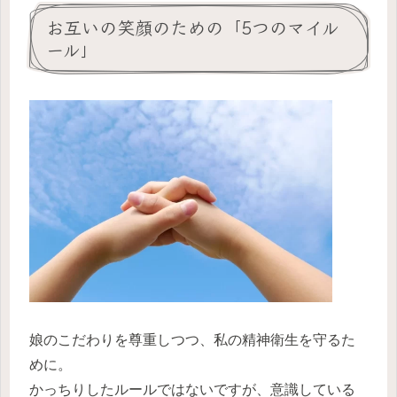
お互いの笑顔のための「5つのマイル
ール」
娘のこだわりを尊重しつつ、私の精神衛生を守るた
めに。
かっちりしたルールではないですが、意識している