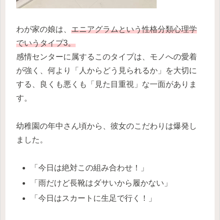
わが家の娘は、
エニアグラムという性格分類心理学
でいうタイプ3。
感情センターに属するこのタイプは、モノへの愛着
が強く、何より「人からどう見られるか」を大切に
する、良くも悪くも「見た目重視」な一面がありま
す。
幼稚園の年中さん頃から、彼女のこだわりは爆発し
ました。
「今日は絶対この組み合わせ！」
「雨だけど長靴はダサいから履かない」
「今日はスカートに生足で行く！」