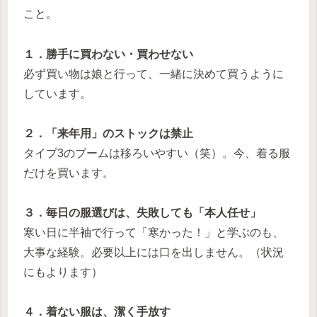
こと。
１．勝手に買わない・買わせない
必ず買い物は娘と行って、一緒に決めて買うように
しています。
２．「来年用」のストックは禁止
タイプ3のブームは移ろいやすい（笑）。今、着る服
だけを買います。
３．毎日の服選びは、失敗しても「本人任せ」
寒い日に半袖で行って「寒かった！」と学ぶのも、
大事な経験。必要以上には口を出しません。（状況
にもよります）
４．着ない服は、潔く手放す