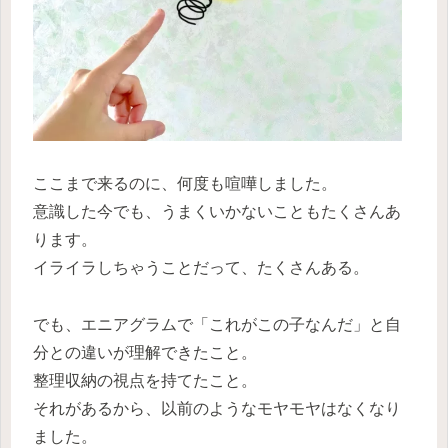
ここまで来るのに、何度も喧嘩しました。
意識した今でも、うまくいかないこともたくさんあ
ります。
イライラしちゃうことだって、たくさんある。
でも、エニアグラムで「これがこの子なんだ」と自
分との違いが理解できたこと。
整理収納の視点を持てたこと。
それがあるから、以前のようなモヤモヤはなくなり
ました。