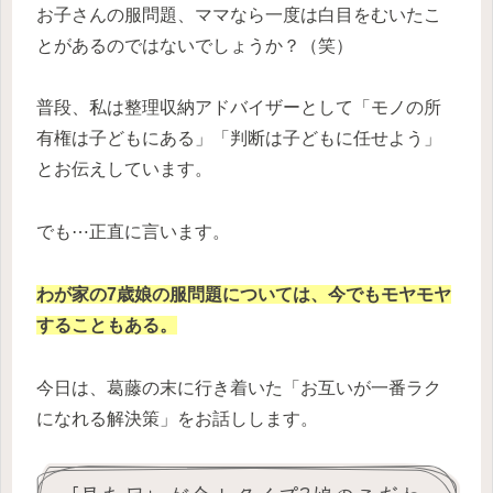
お子さんの服問題、ママなら一度は白目をむいたこ
とがあるのではないでしょうか？（笑）
普段、私は整理収納アドバイザーとして「モノの所
有権は子どもにある」「判断は子どもに任せよう」
とお伝えしています。
でも⋯正直に言います。
わが家の7歳娘の服問題については、今でもモヤモヤ
することもある。
今日は、葛藤の末に行き着いた「お互いが一番ラク
になれる解決策」をお話しします。