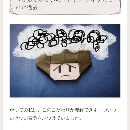
いた過去
かつての私は、このこだわりが理解できず、ついつ
いきつい言葉をぶつけていました。