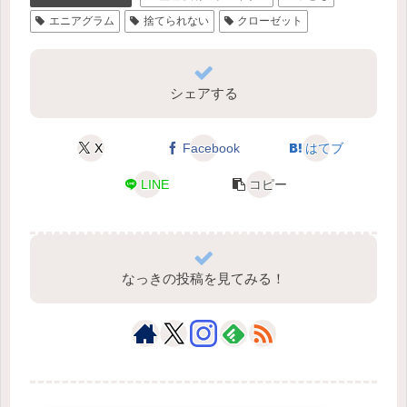
エニアグラム
捨てられない
クローゼット
シェアする
X
Facebook
はてブ
LINE
コピー
なっきの投稿を見てみる！