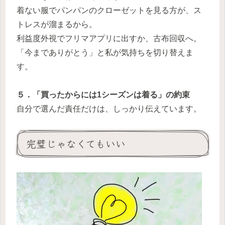
着ない服でパンパンのクローゼットを見る方が、ス
トレスが溜まるから。
利益度外視でフリマアプリに出すか、古布回収へ。
「今までありがとう」と私が気持ちを切り替えま
す。
５．「買ったからには1シーズンは着る」の約束
自分で選んだ責任だけは、しっかり伝えています。
完璧じゃなくてもいい