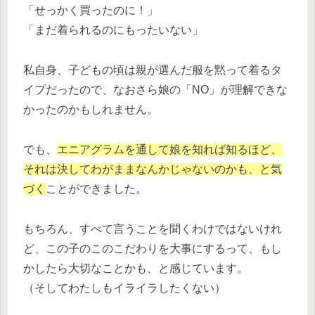
「せっかく買ったのに！」
「まだ着られるのにもったいない」
私自身、子どもの頃は親が選んだ服を黙って着るタ
イプだったので、なおさら娘の「NO」が理解できな
かったのかもしれません。
でも、
エニアグラムを通して娘を知れば知るほど、
それは決してわがままなんかじゃないのかも、と気
づく
ことができました。
もちろん、すべて言うことを聞くわけではないけれ
ど、この子のこのこだわりを大事にするって、もし
かしたら大切なことかも、と感じています。
（そしてわたしもイライラしたくない）