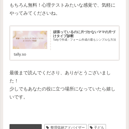
もちろん無料！心理テストみたいな感覚で、気軽に
やってみてくださいね。
頑張っているのに片づかないママの片づ
けタイプ診断
Tallyで作成 - フォーム作成の最もシンプルな方法
tally.so
最後まで読んでくださり、ありがとうございまし
た！
少しでもあなたの役に立つ場所になっていたら嬉し
いです。
お片付けコラム
整理収納アドバイザー
子ども