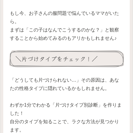
もし今、お子さんの服問題で悩んでいるママがいた
ら。
まずは「この子はなんでこうするのかな？」と観察
することから始めてみるのもアリかもしれません♪
＼片づけタイプをチェック！／
「どうしても片づけられない…」その原因は、あな
たの性格タイプに隠れているかもしれません。
わずか1分でわかる「片づけタイプ別診断」を作りま
した！
自分のタイプを知ることで、ラクな方法が見つかり
ます。