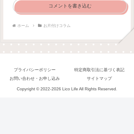
コメントを書き込む
ホーム
お片付けコラム
プライバシーポリシー
特定商取引法に基づく表記
お問い合わせ・お申し込み
サイトマップ
Copyright © 2022-2026 Lico Life All Rights Reserved.