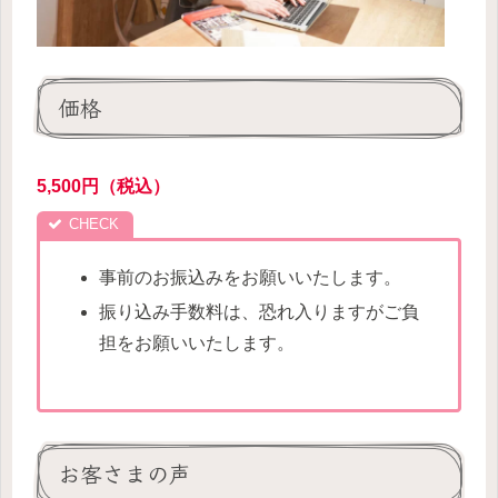
価格
5,500円（税込）
事前のお振込みをお願いいたします。
振り込み手数料は、恐れ入りますがご負
担をお願いいたします。
お客さまの声