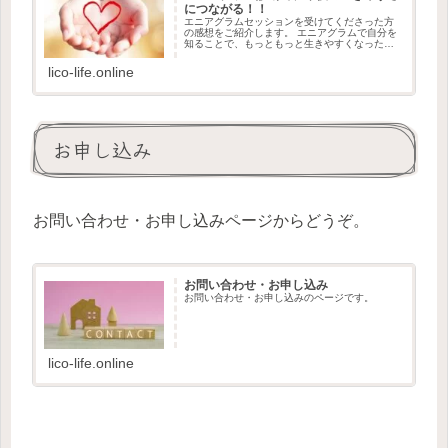
につながる！！
エニアグラムセッションを受けてくださった方
の感想をご紹介します。 エニアグラムで自分を
知ることで、もっともっと生きやすくなったり
自分にも相手にも優しくなることができるよう
になります。
lico-life.online
お申し込み
お問い合わせ・お申し込みページからどうぞ。
お問い合わせ・お申し込み
お問い合わせ・お申し込みのページです。
lico-life.online