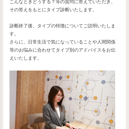
こんなときどうする？等の質問に答えていただき、
その答えをもとにタイプ診断いたします。
診断終了後、タイプの特徴についてご説明いたしま
す。
さらに、日常生活で気になっていることや人間関係
等のお悩みに合わせてタイプ別のアドバイスをお伝
えいたします。