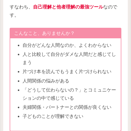
すなわち、
自己理解と他者理解の最強ツール
なので
す。
こんなこと、ありませんか？
自分がどんな人間なのか、よくわからない
人と比較して自分がダメな人間だと感じてし
まう
片づけ本を読んでもうまく片づけられない
人間関係の悩みがある
「どうして伝わらないの？」とコミュニケー
ションの中で感じている
夫婦関係・パートナーとの関係が良くない
子どものことが理解できない