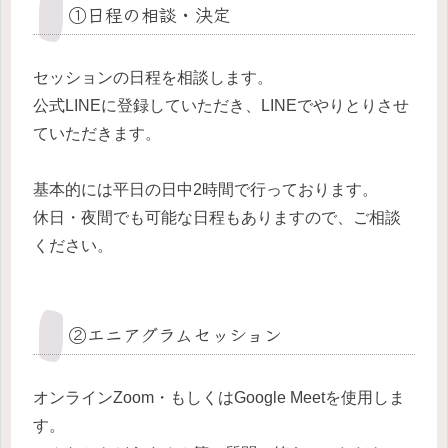
①日程の相談・決定
セッションの日程を相談します。
公式LINEに登録していただき、LINEでやりとりさせ
ていただきます。
基本的には平日の日中2時間で行っております。
休日・夜間でも可能な日程もありますので、ご相談
ください。
②エニアグラムセッション
オンラインZoom・もしくはGoogle Meetを使用しま
す。