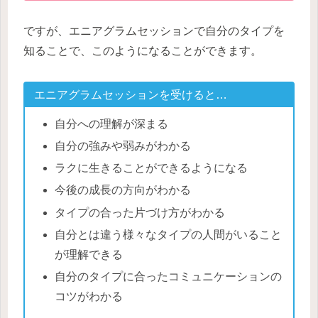
ですが、エニアグラムセッションで自分のタイプを
知ることで、このようになることができます。
エニアグラムセッションを受けると…
自分への理解が深まる
自分の強みや弱みがわかる
ラクに生きることができるようになる
今後の成長の方向がわかる
タイプの合った片づけ方がわかる
自分とは違う様々なタイプの人間がいること
が理解できる
自分のタイプに合ったコミュニケーションの
コツがわかる