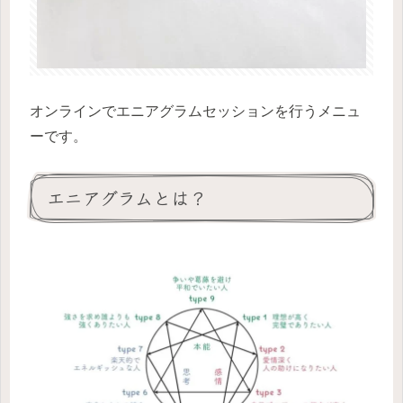
オンラインでエニアグラムセッションを行うメニュ
ーです。
エニアグラムとは？