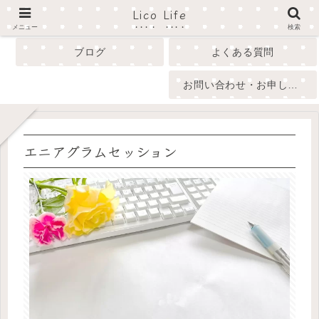
Lico Life
profile
menu
メニュー
検索
ブログ
よくある質問
お問い合わせ・お申し込み
エニアグラムセッション