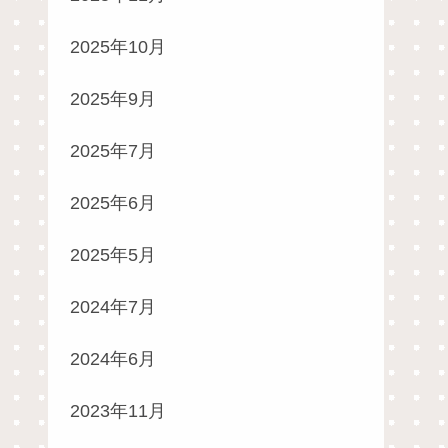
2025年10月
2025年9月
2025年7月
2025年6月
2025年5月
2024年7月
2024年6月
2023年11月