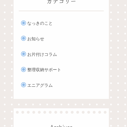
カテゴリー
なっきのこと
お知らせ
お片付けコラム
整理収納サポート
エニアグラム
Archives