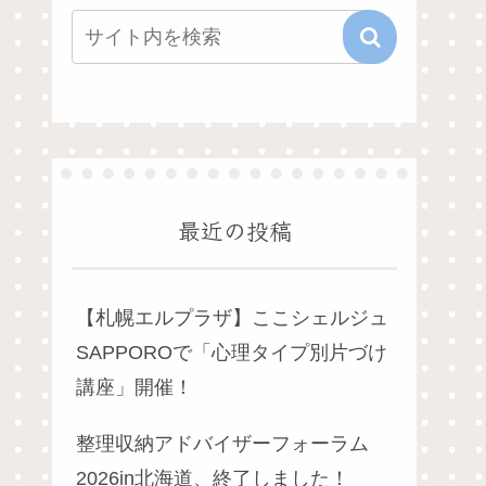
最近の投稿
【札幌エルプラザ】ここシェルジュ
SAPPOROで「心理タイプ別片づけ
講座」開催！
整理収納アドバイザーフォーラム
2026in北海道、終了しました！