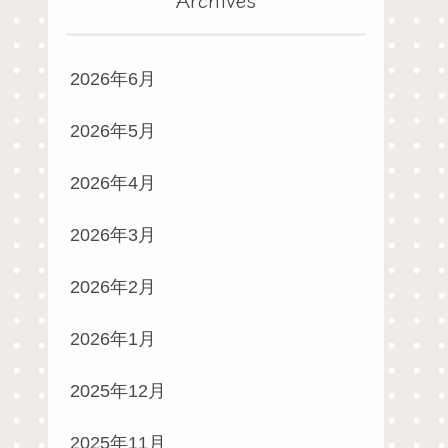
2026年6月
2026年5月
2026年4月
2026年3月
2026年2月
2026年1月
2025年12月
2025年11月