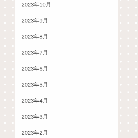
2023年10月
2023年9月
2023年8月
2023年7月
2023年6月
2023年5月
2023年4月
2023年3月
2023年2月