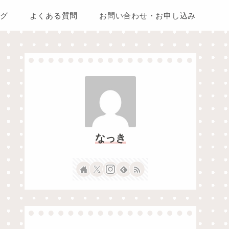
グ
よくある質問
お問い合わせ・お申し込み
なっき