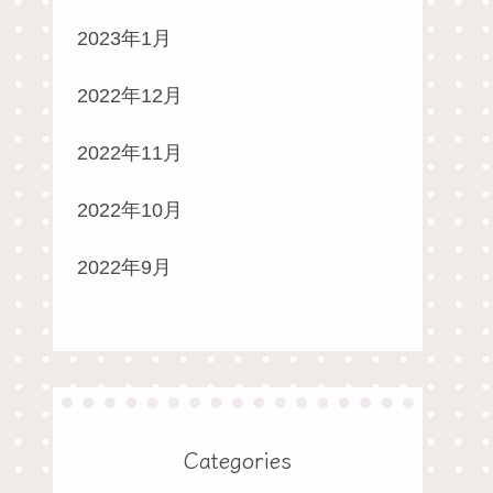
2023年1月
2022年12月
2022年11月
2022年10月
2022年9月
Categories