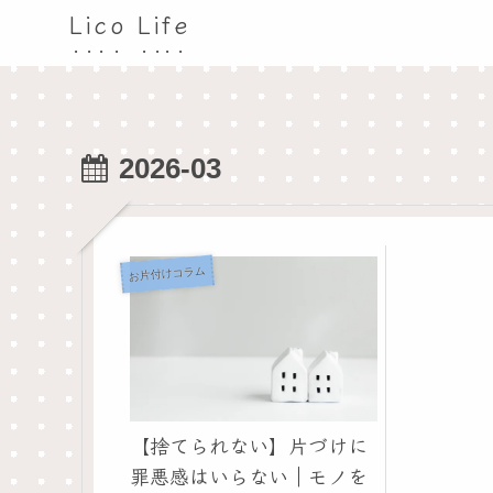
Lico Life
2026-03
お片付けコラム
【捨てられない】片づけに
罪悪感はいらない｜モノを