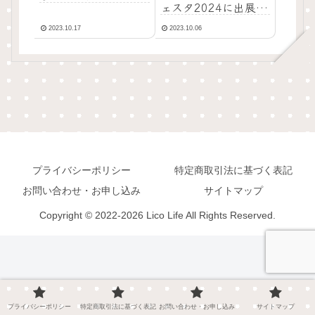
ェスタ2024に出展し
ます！！
2023.10.17
2023.10.06
プライバシーポリシー
特定商取引法に基づく表記
お問い合わせ・お申し込み
サイトマップ
Copyright © 2022-2026 Lico Life All Rights Reserved.
プライバシーポリシー
特定商取引法に基づく表記
お問い合わせ・お申し込み
サイトマップ