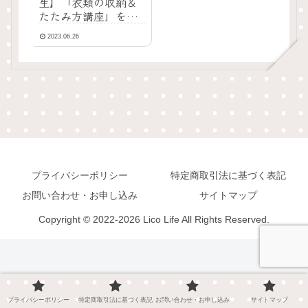
生】「衣類の収納＆
たたみ方講座」を受
講しました♡
2023.06.26
プライバシーポリシー
特定商取引法に基づく表記
お問い合わせ・お申し込み
サイトマップ
Copyright © 2022-2026 Lico Life All Rights Reserved.
プライバシーポリシー
特定商取引法に基づく表記
お問い合わせ・お申し込み
サイトマップ