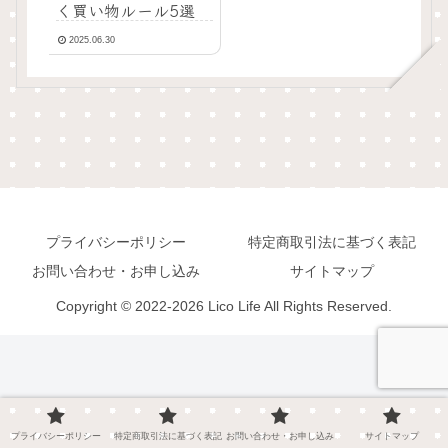
く買い物ルール5選
2025.06.30
プライバシーポリシー
特定商取引法に基づく表記
お問い合わせ・お申し込み
サイトマップ
Copyright © 2022-2026 Lico Life All Rights Reserved.
プライバシーポリシー
特定商取引法に基づく表記
お問い合わせ・お申し込み
サイトマップ