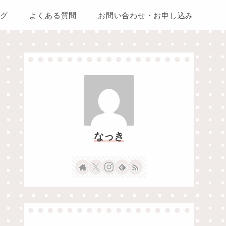
グ
よくある質問
お問い合わせ・お申し込み
なっき