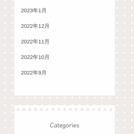
2023年1月
2022年12月
2022年11月
2022年10月
2022年9月
Categories