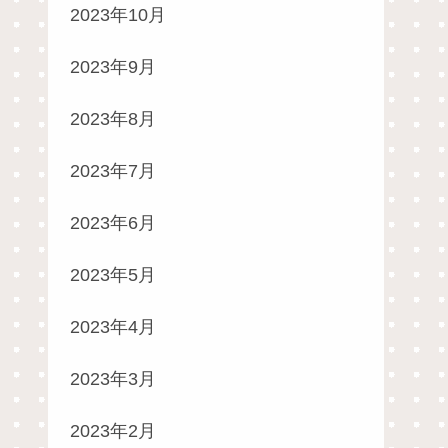
2023年10月
2023年9月
2023年8月
2023年7月
2023年6月
2023年5月
2023年4月
2023年3月
2023年2月