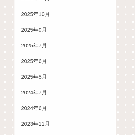
2025年10月
2025年9月
2025年7月
2025年6月
2025年5月
2024年7月
2024年6月
2023年11月