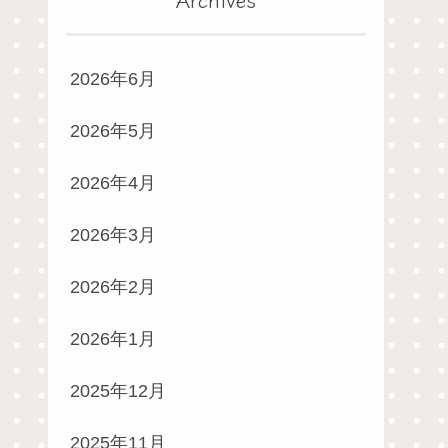
2026年6月
2026年5月
2026年4月
2026年3月
2026年2月
2026年1月
2025年12月
2025年11月