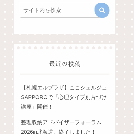
最近の投稿
【札幌エルプラザ】ここシェルジュ
SAPPOROで「心理タイプ別片づけ
講座」開催！
整理収納アドバイザーフォーラム
2026in北海道、終了しました！