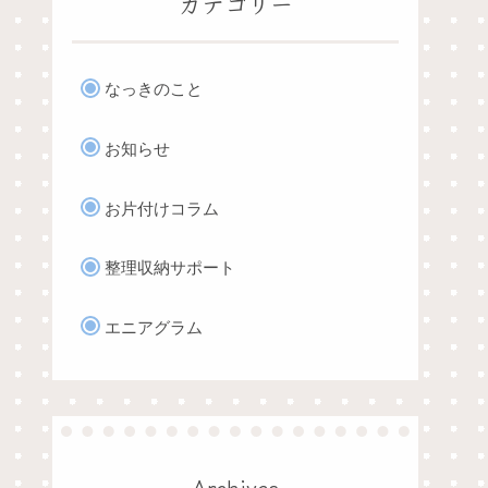
カテゴリー
なっきのこと
お知らせ
お片付けコラム
整理収納サポート
エニアグラム
Archives