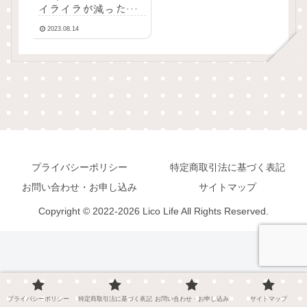
イライラが減った理
由は？
2023.08.14
プライバシーポリシー
特定商取引法に基づく表記
お問い合わせ・お申し込み
サイトマップ
Copyright © 2022-2026 Lico Life All Rights Reserved.
プライバシーポリシー
特定商取引法に基づく表記
お問い合わせ・お申し込み
サイトマップ