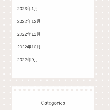
2023年1月
2022年12月
2022年11月
2022年10月
2022年9月
Categories