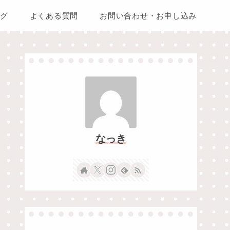
グ
よくある質問
お問い合わせ・お申し込み
なっき