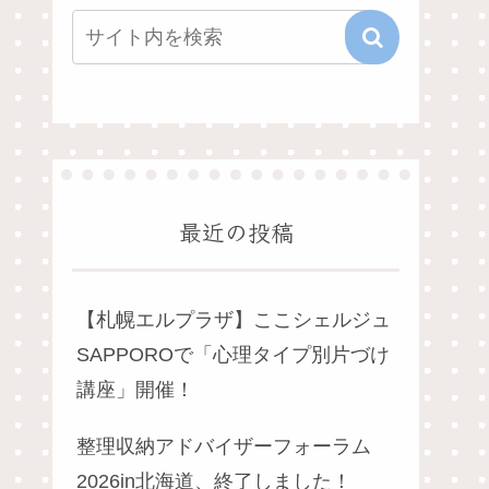
最近の投稿
【札幌エルプラザ】ここシェルジュ
SAPPOROで「心理タイプ別片づけ
講座」開催！
整理収納アドバイザーフォーラム
2026in北海道、終了しました！