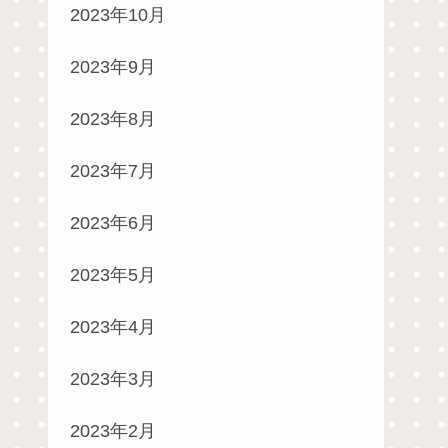
2023年10月
2023年9月
2023年8月
2023年7月
2023年6月
2023年5月
2023年4月
2023年3月
2023年2月