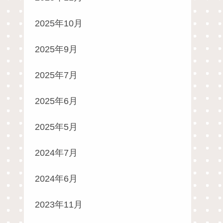
2025年10月
2025年9月
2025年7月
2025年6月
2025年5月
2024年7月
2024年6月
2023年11月