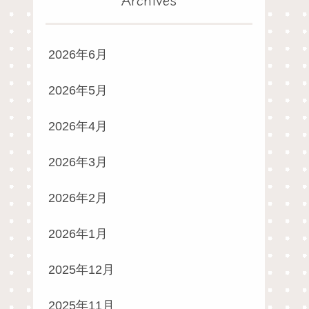
2026年6月
2026年5月
2026年4月
2026年3月
2026年2月
2026年1月
2025年12月
2025年11月