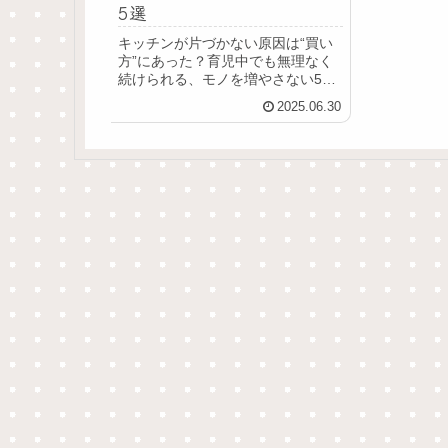
5選
キッチンが片づかない原因は“買い
方”にあった？育児中でも無理なく
続けられる、モノを増やさない5つ
の買い物ルールをご紹介します。
2025.06.30