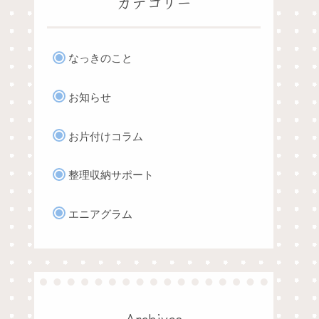
カテゴリー
なっきのこと
お知らせ
お片付けコラム
整理収納サポート
エニアグラム
Archives