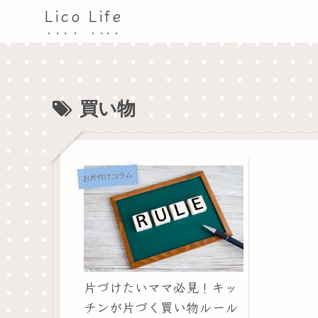
Lico Life
買い物
お片付けコラム
片づけたいママ必見！キッ
チンが片づく買い物ルール