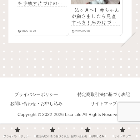
を手放す片づけのコ
ツ
【6ヶ月〜】赤ちゃん
が動き出したら見直
すべき！床の片づけ
のコツ
2025.06.23
2025.05.29
プライバシーポリシー
特定商取引法に基づく表記
お問い合わせ・お申し込み
サイトマップ
Copyright © 2022-2026 Lico Life All Rights Reserved.
プライバシーポリシー
特定商取引法に基づく表記
お問い合わせ・お申し込み
サイトマップ