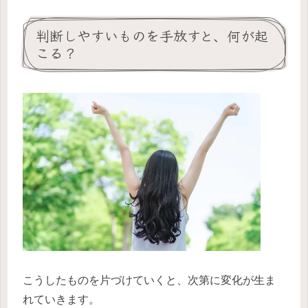
判断しやすいものを手放すと、何が起
こる？
こうしたものを片づけていくと、次第に変化が生ま
れていきます。