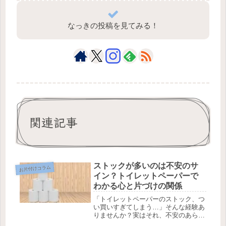
なっきの投稿を見てみる！
関連記事
ストックが多いのは不安のサ
お片付けコラム
イン？トイレットペーパーで
わかる心と片づけの関係
「トイレットペーパーのストック、つ
い買いすぎてしまう…」そんな経験あ
りませんか？実はそれ、不安のあらわ
れかもしれません。不安をなくす必要