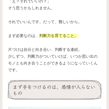
「え？それでいいの？」
そう思うかもしれません。
それでいいんです。だって、難しいから。
まず必要なのは、
判断力を育てること。
片づけは自分と向き合い、判断する連続。
少しずつ、判断力がついていけば、いつか思い出の
モノとも向き合うことができるようになっていくん
です。
まず手をつけるのは、感情が入らない
もの