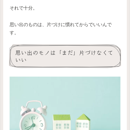
それで十分。
思い出のものは、片づけに慣れてからでいいんで
す。
思い出のモノは「まだ」片づけなくて
いい