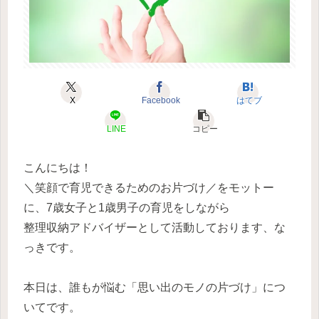
X
Facebook
はてブ
LINE
コピー
こんにちは！
＼笑顔で育児できるためのお片づけ／をモットー
に、7歳女子と1歳男子の育児をしながら
整理収納アドバイザーとして活動しております、な
っきです。
本日は、誰もが悩む「思い出のモノの片づけ」につ
いてです。