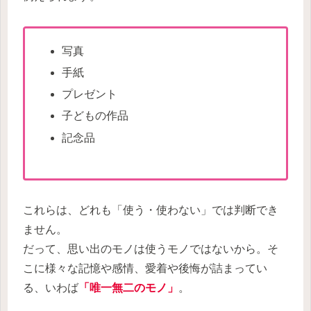
写真
手紙
プレゼント
子どもの作品
記念品
これらは、どれも「使う・使わない」では判断でき
ません。
だって、思い出のモノは使うモノではないから。そ
こに様々な記憶や感情、愛着や後悔が詰まってい
る、いわば
「唯一無二のモノ」
。