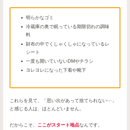
明らかなゴミ
冷蔵庫の奥で眠っている期限切れの調味
料
財布の中でくしゃくしゃになっているレ
シート
一度も開いていないDMやチラシ
ヨレヨレになった下着や靴下
これらを見て、「思い出があって捨てられない⋯」
と感じる人は、ほとんどいません。
だからこそ、
ここがスタート地点
なんです。