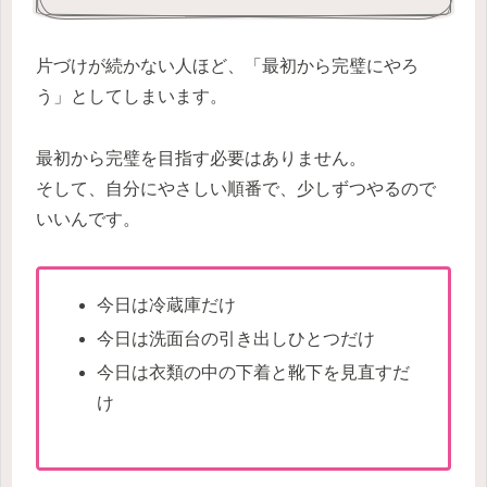
片づけが続かない人ほど、「最初から完璧にやろ
う」としてしまいます。
最初から完璧を目指す必要はありません。
そして、自分にやさしい順番で、少しずつやるので
いいんです。
今日は冷蔵庫だけ
今日は洗面台の引き出しひとつだけ
今日は衣類の中の下着と靴下を見直すだ
け