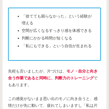
「捨てても困らなかった」という経験が
増える
空間が広くなるすっきり感を体感できる
判断にかかる時間が短くなる
「私にもできる」という自信が生まれる
先程も言いましたが、片づけは、
モノ・自分と向き
合う作業であると同時に、判断力のトレーニング
で
もあります。
この感覚がないまま思い出のモノに向き合うと、感
情だけが先に動いて、疲れてしまいますし「私は片