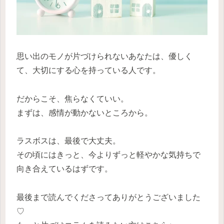
思い出のモノが片づけられないあなたは、優しく
て、大切にする心を持っている人です。
だからこそ、焦らなくていい。
まずは、感情が動かないところから。
ラスボスは、最後で大丈夫。
その頃にはきっと、今よりずっと軽やかな気持ちで
向き合えているはずです。
最後まで読んでくださってありがとうございました
♡