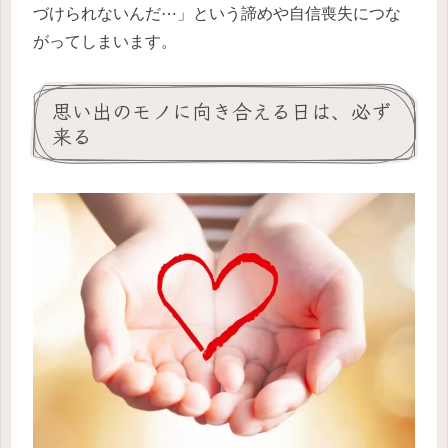
づけられないんだ⋯」という諦めや自信喪失につな
がってしまいます。
思い出のモノに向き合える日は、必ず
来る