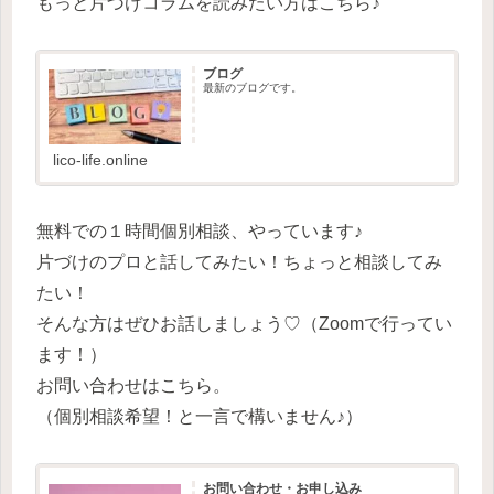
もっと片づけコラムを読みたい方はこちら♪
ブログ
最新のブログです。
lico-life.online
無料での１時間個別相談、やっています♪
片づけのプロと話してみたい！ちょっと相談してみ
たい！
そんな方はぜひお話しましょう♡（Zoomで行ってい
ます！）
お問い合わせはこちら。
（個別相談希望！と一言で構いません♪）
お問い合わせ・お申し込み