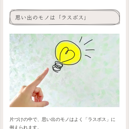
思い出のモノは「ラスボス」
片づけの中で、思い出のモノはよく「ラスボス」に
例えられます。