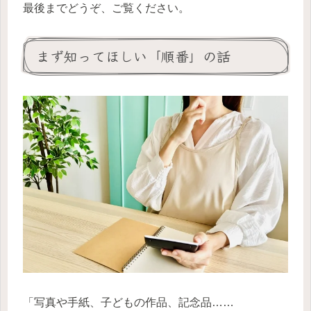
最後までどうぞ、ご覧ください。
まず知ってほしい「順番」の話
「写真や手紙、子どもの作品、記念品……