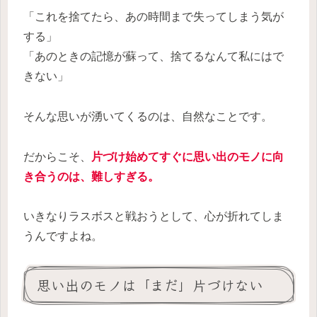
「これを捨てたら、あの時間まで失ってしまう気が
する」
「あのときの記憶が蘇って、捨てるなんて私にはで
きない」
そんな思いが湧いてくるのは、自然なことです。
だからこそ、
片づけ始めてすぐに思い出の
モノ
に向
き合うのは、難しすぎる。
いきなりラスボスと戦おうとして、心が折れてしま
うんですよね。
思い出のモノは「まだ」片づけない