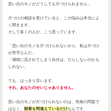
思い出のモノがどうしても片づけられません」
片づけの相談を受けていると、この悩みは本当によ
く聞きます。
そして多くの人が、こう思っています。
「思い出のモノを片づけられないから、私は片づけ
が苦手なんだ」
「感情に流されてしまう自分は、だらしないのかも
しれない」
でも、はっきり言います。
それ、あなたのせいじゃありません。
思い出のモノが片づけられないのは、性格の問題で
はなく、
順番を間違えているだけ
なんです。