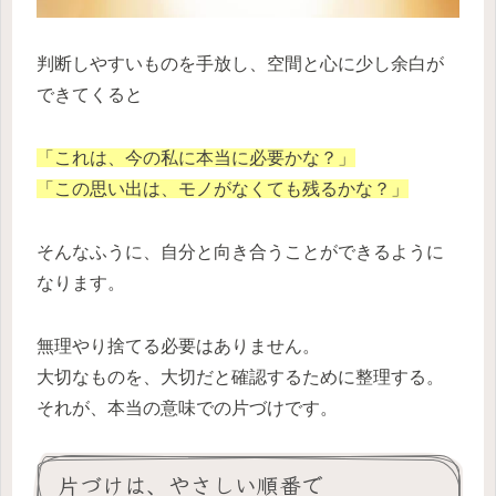
判断しやすいものを手放し、空間と心に少し余白が
できてくると
「これは、今の私に本当に必要かな？」
「この思い出は、モノがなくても残るかな？」
そんなふうに、自分と向き合うことができるように
なります。
無理やり捨てる必要はありません。
大切なものを、大切だと確認するために整理する。
それが、本当の意味での片づけです。
片づけは、やさしい順番で