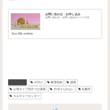
お問い合わせ・お申し込み
お問い合わせ・お申し込みのページです。
lico-life.online
お知らせ
片付け
整理収納
講座
心理タイプ別片づけ講座
片付けられない
札幌市
カルチャーセンター