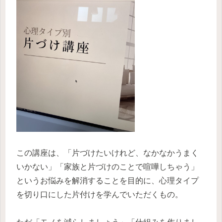
この講座は、「片づけたいけれど、なかなかうまく
いかない」「家族と片づけのことで喧嘩しちゃう」
というお悩みを解消することを目的に、心理タイプ
を切り口にした片付けを学んでいただくもの。