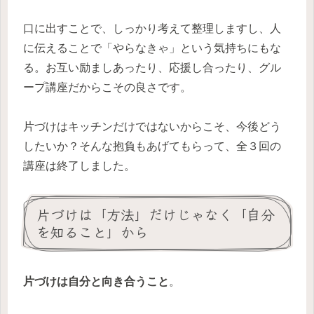
口に出すことで、しっかり考えて整理しますし、人
に伝えることで「やらなきゃ」という気持ちにもな
る。お互い励ましあったり、応援し合ったり、グル
ープ講座だからこその良さです。
片づけはキッチンだけではないからこそ、今後どう
したいか？そんな抱負もあげてもらって、全３回の
講座は終了しました。
片づけは「方法」だけじゃなく「自分
を知ること」から
片づけは自分と向き合うこと
。