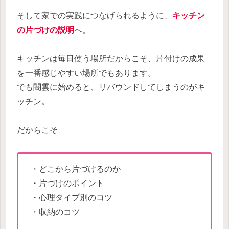
そして家での実践につなげられるように、
キッチン
の片づけの説明
へ。
キッチンは毎日使う場所だからこそ、片付けの成果
を一番感じやすい場所でもあります。
でも闇雲に始めると、リバウンドしてしまうのがキ
ッチン。
だからこそ
・どこから片づけるのか
・片づけのポイント
・心理タイプ別のコツ
・収納のコツ