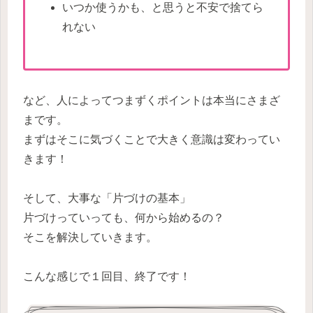
いつか使うかも、と思うと不安で捨てら
れない
など、人によってつまずくポイントは本当にさまざ
まです。
まずはそこに気づくことで大きく意識は変わってい
きます！
そして、大事な「片づけの基本」
片づけっていっても、何から始めるの？
そこを解決していきます。
こんな感じで１回目、終了です！