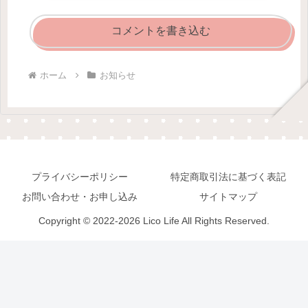
コメントを書き込む
ホーム
お知らせ
プライバシーポリシー
特定商取引法に基づく表記
お問い合わせ・お申し込み
サイトマップ
Copyright © 2022-2026 Lico Life All Rights Reserved.