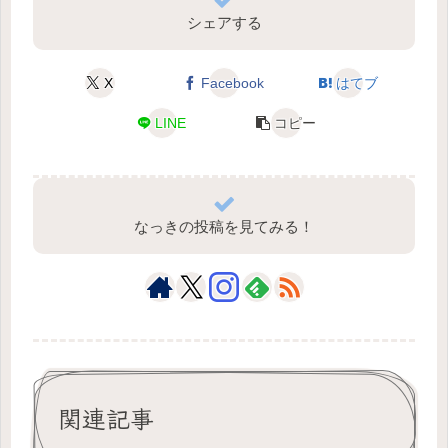
シェアする
X
Facebook
はてブ
LINE
コピー
なっきの投稿を見てみる！
関連記事