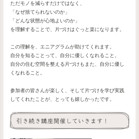
ただモノを減らすだけではなく、
「なぜ捨てられないのか」
「どんな状態が心地よいのか」
を理解することで、片づけはぐっと楽になります。
この理解を、エニアグラムが助けてくれます。
自分を知ることって、自分に優しくなれること。
自分の住む空間を整える片づけもまた、自分に優し
くなれること。
参加者の皆さんが楽しく、そして片づけを学び実践
してくれたことが、とっても嬉しかったです。
引き続き講座開催していきます！