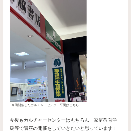
今回開催したカルチャーセンター平岡はこちら
今後もカルチャーセンターはもちろん、家庭教育学
級等で講座の開催をしていきたいと思っています！