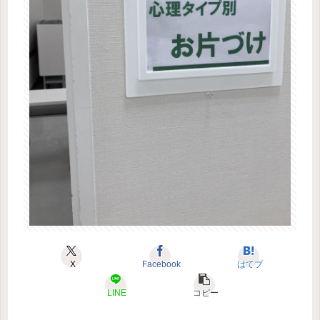
X
Facebook
はてブ
LINE
コピー