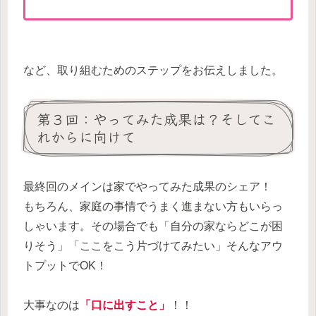
など、取り組むためのステップをお伝えしました。
第３回：やってみた成果は？そしてこ
れからに向けて
最終回のメインは家でやってみた成果のシェア！
もちろん、家庭の事情でうまく進まない方もいらっ
しゃいます。その場合でも「自分の家ならどこが困
りそう」「ここをこう片づけてみたい」そんなアウ
トプットでOK！
大事なのは
「口に出すこと」
！！