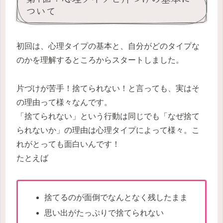
ついて
初回は、心理タイプの基本と、自分がどのタイプな
のかを理解するところからスタートしました。
片づけが苦手！捨てられない！と言っても、実はそ
の理由って様々なんです。
「捨てられない」という行動は同じでも「なぜ捨て
られないか」の理由は心理タイプによって様々。こ
れがとっても面白いんです！
たとえば
捨てるのが面倒でなんとなく残したまま
思い出がたっぷりで捨てられない