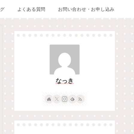
グ
よくある質問
お問い合わせ・お申し込み
なっき