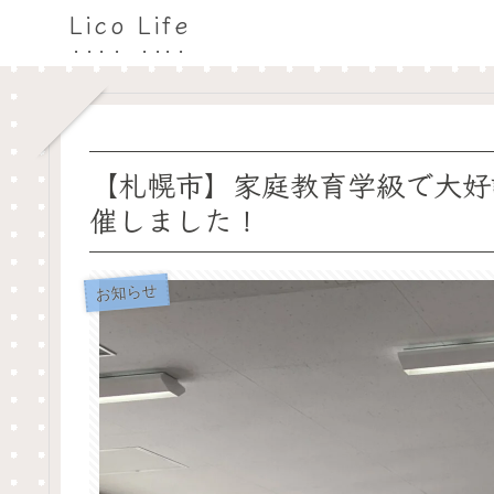
Lico Life
【札幌市】家庭教育学級で大好
催しました！
お知らせ