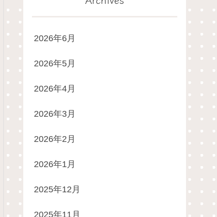
2026年6月
2026年5月
2026年4月
2026年3月
2026年2月
2026年1月
2025年12月
2025年11月