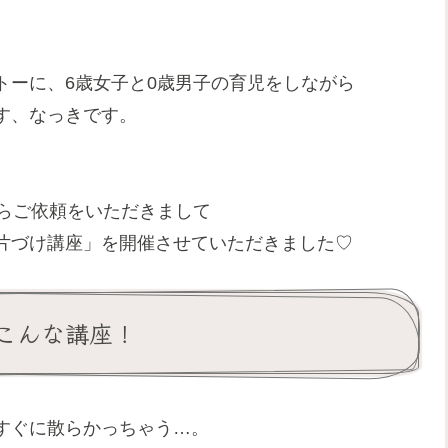
トーに、6歳女子と0歳男子の育児をしながら
す、なっきです。
からご依頼をいただきまして
片づけ講座」を開催させていただきました♡
こんな講座！
すぐに散らかっちゃう…。