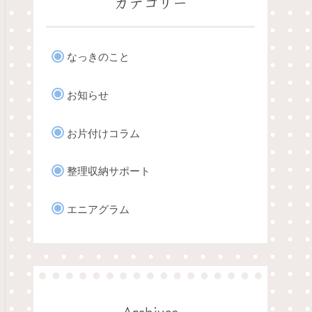
カテゴリー
なっきのこと
お知らせ
お片付けコラム
整理収納サポート
エニアグラム
Archives