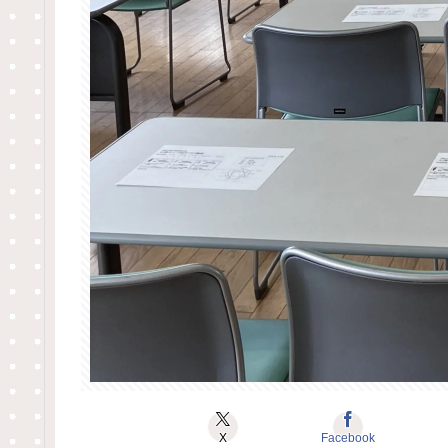
X
Facebook