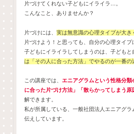
片づけてくれない子どもにイライラ…。
こんなこと、ありませんか？
片づけには、
実は無意識の心理タイプが大き
片づけよう！と思っても、自分の心理タイプ
子どもにイライラしてしまうのは、子どもと
は「その人に合った方法」でやるのが一番の
この講座では、
エニアグラムという性格分類
に合った片づけ方法」「散らかってしまう原
解できます。
私が所属している、一般社団法人エニアグラ
伝えしています。