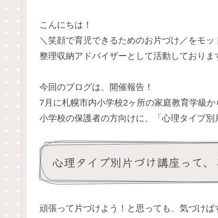
こんにちは！
＼笑顔で育児できるためのお片づけ／をモッ
整理収納アドバイザーとして活動しておりま
今回のブログは、開催報告！
7月に札幌市内小学校2ヶ所の家庭教育学級
小学校の保護者の方向けに、「心理タイプ別
心理タイプ別片づけ講座って、
頑張って片づけよう！と思っても、気づけば