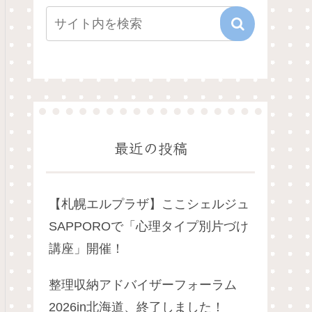
最近の投稿
【札幌エルプラザ】ここシェルジュ
SAPPOROで「心理タイプ別片づけ
講座」開催！
整理収納アドバイザーフォーラム
2026in北海道、終了しました！