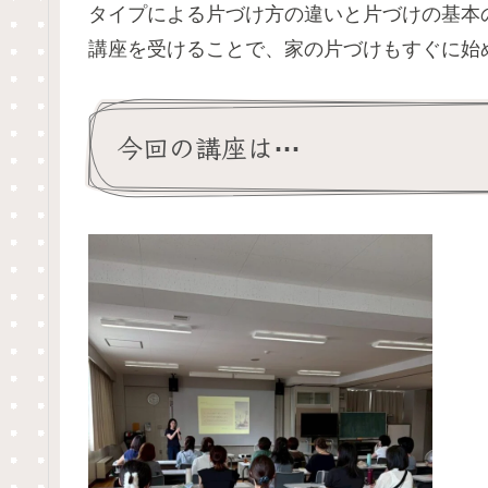
タイプによる片づけ方の違いと片づけの基本
講座を受けることで、家の片づけもすぐに始
今回の講座は⋯