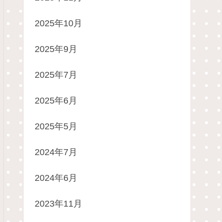
2025年10月
2025年9月
2025年7月
2025年6月
2025年5月
2024年7月
2024年6月
2023年11月