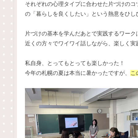
それぞれの心理タイプに合わせた片づけのコ
の「暮らしを良くしたい」という熱意をひし
片づけの基本を学んだあとで実践するワーク
近くの方々でワイワイ話しながら、楽しく実
私自身、とってもとっても楽しかった！
今年の札幌の夏は本当に暑かったですが、
こ