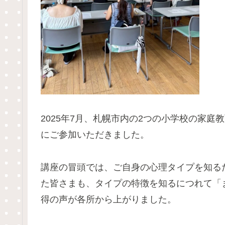
2025年7月、札幌市内の2つの小学校の家
にご参加いただきました。
講座の冒頭では、ご自身の心理タイプを知る
た皆さまも、タイプの特徴を知るにつれて「
得の声が各所から上がりました。