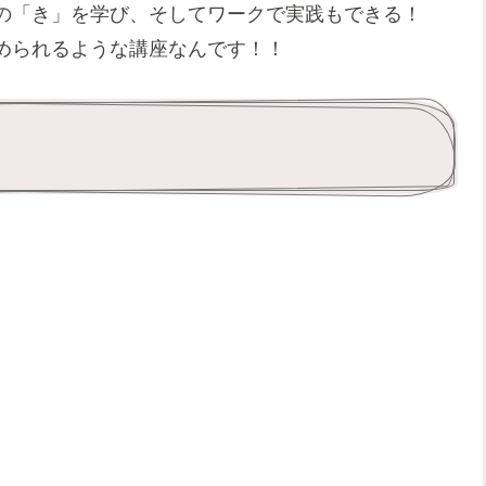
の「き」を学び、そしてワークで実践もできる！
められるような講座なんです！！