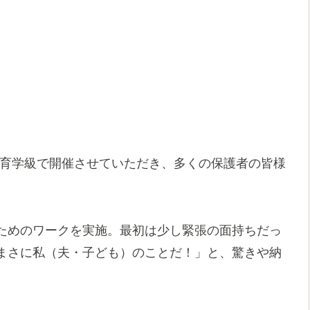
庭教育学級で開催させていただき、多くの保護者の皆様
ためのワークを実施。最初は少し緊張の面持ちだっ
まさに私（夫・子ども）のことだ！」と、驚きや納