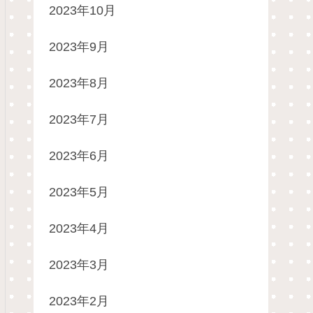
2023年10月
2023年9月
2023年8月
2023年7月
2023年6月
2023年5月
2023年4月
2023年3月
2023年2月