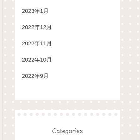
2023年1月
2022年12月
2022年11月
2022年10月
2022年9月
Categories