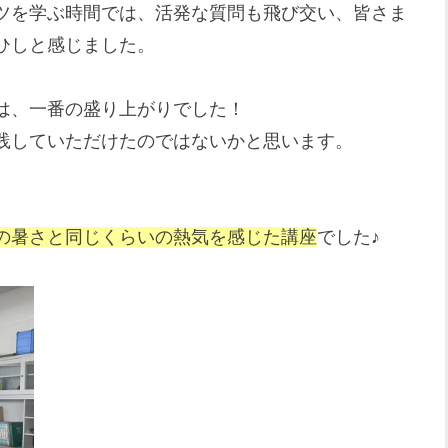
ツを学ぶ時間では、活発な質問も飛び交い、皆さま
ひしと感じました。
は、一番の盛り上がりでした！
践していただけたのではないかと思います。
の暑さと同じくらいの熱気を感じた講座
でした♪