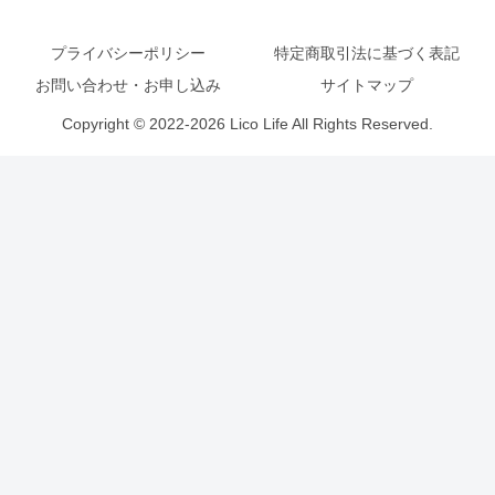
プライバシーポリシー
特定商取引法に基づく表記
お問い合わせ・お申し込み
サイトマップ
Copyright © 2022-2026 Lico Life All Rights Reserved.