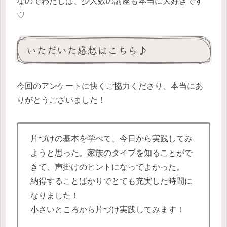
なのでわたしは、少人数の講座も本当に大好きです
♡
いただいた感想はこちら♪
今回のアンケートに快くご協力くださり、本当にあ
りがとうございました！
片づけの基本を学べて、今日から実践してみ
ようと思った。家族のタイプを知ることがで
きて、声掛けのヒントになってよかった。
納得することばかりでとても充実した時間に
なりました！
小さいところから片づけ実践してみます！