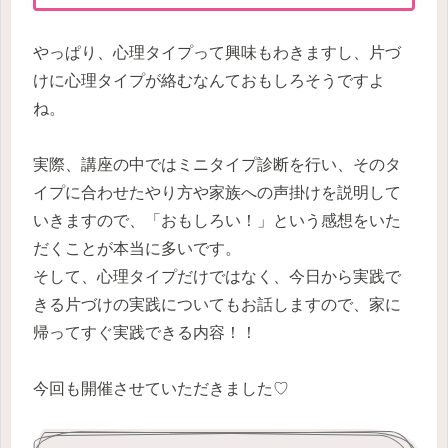
やっぱり、心理タイプって興味もわきますし、片づ
けに心理タイプが絡むなんておもしろそうですよ
ね。
実際、講座の中ではミニタイプ診断を行い、そのタ
イプに合わせたやり方や家族への声掛けを説明して
いきますので、「おもしろい！」という感想をいた
だくことが本当に多いです。
そして、心理タイプだけではなく、今日から実践で
きる片づけの実践についてもお話しますので、家に
帰ってすぐ実践できる内容！！
今回も開催させていただきました♡