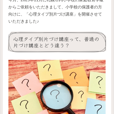
からご依頼をいただきまして、小学校の保護者の方
向けに、「心理タイプ別片づけ講座」を開催させて
いただきました♪
心理タイプ別片づけ講座って、普通の
片づけ講座とどう違う？