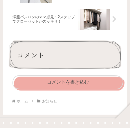
洋服パンパンのママ必見！2ステップ
でクローゼットがスッキリ！
コメント
コメントを書き込む
ホーム
お知らせ