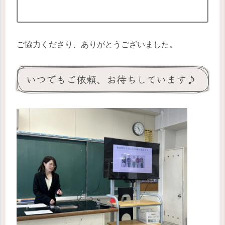
ご協力くださり、ありがとうございました。
いつでもご依頼、お待ちしています♪