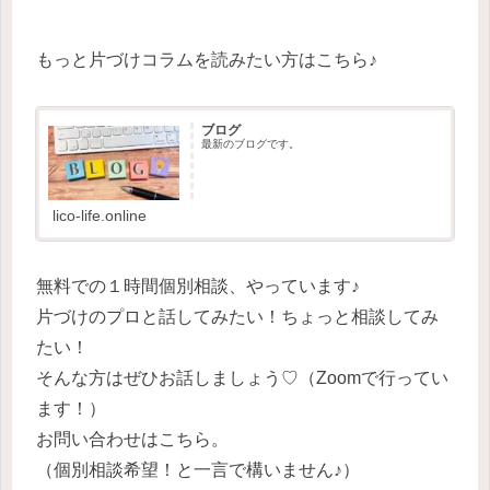
もっと片づけコラムを読みたい方はこちら♪
ブログ
最新のブログです。
lico-life.online
無料での１時間個別相談、やっています♪
片づけのプロと話してみたい！ちょっと相談してみ
たい！
そんな方はぜひお話しましょう♡（Zoomで行ってい
ます！）
お問い合わせはこちら。
（個別相談希望！と一言で構いません♪）