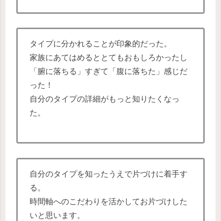
タイプに分かれることが印象的だった。
家族にあてはめるととてもおもしろかったし
「腑に落ちる」すぎて「腹に落ちた」感じだ
った！
自分のタイプの詳細がもっと知りたくなっ
た。
自分のタイプを知ったうえで片づけに着手す
る。
時間軸へのこだわりを活かしてお片づけした
いと思います。