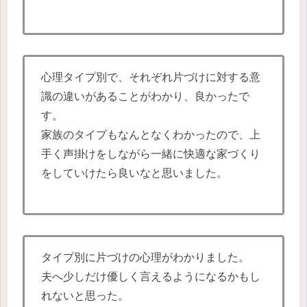
心理タイプ別で、それぞれ片づけに対する意
識の違いがあることがわかり、良かったで
す。
家族のタイプもなんとなくわかったので、上
手く声掛けをしながら一緒に快適な家づくり
をしていけたら良いなと思いました。
タイプ別に片づけの心理がわかりました。
夫へ少しだけ優しく言えるようになるかもし
れないと思った。