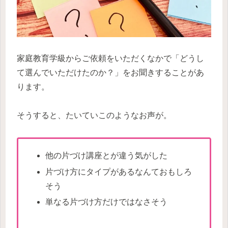
家庭教育学級からご依頼をいただくなかで「どうし
て選んでいただけたのか？」をお聞きすることがあ
ります。
そうすると、たいていこのようなお声が。
他の片づけ講座とが違う気がした
片づけ方にタイプがあるなんておもしろ
そう
単なる片づけ方だけではなさそう