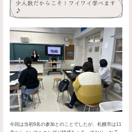
少人数だからこそ！ワイワイ学べます
♪
今回は当初9名の参加とのことでしたが、札幌市は11