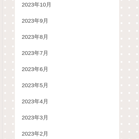
2023年10月
2023年9月
2023年8月
2023年7月
2023年6月
2023年5月
2023年4月
2023年3月
2023年2月