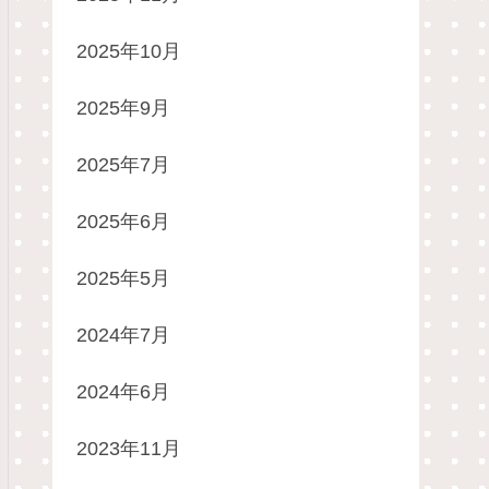
2025年10月
2025年9月
2025年7月
2025年6月
2025年5月
2024年7月
2024年6月
2023年11月