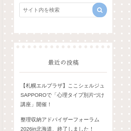
最近の投稿
【札幌エルプラザ】ここシェルジュ
SAPPOROで「心理タイプ別片づけ
講座」開催！
整理収納アドバイザーフォーラム
2026in北海道、終了しました！