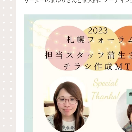
リーダーのまゆりさんと個人的にミーティン