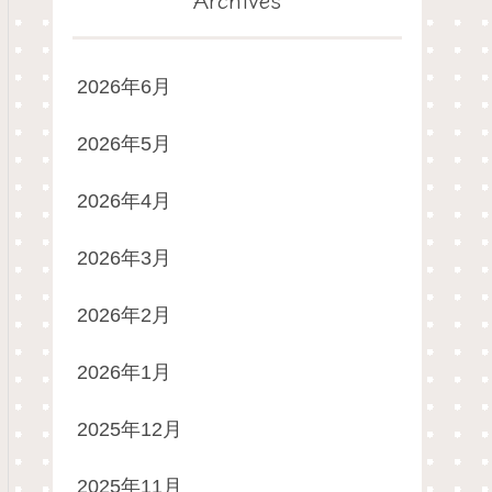
2026年6月
2026年5月
2026年4月
2026年3月
2026年2月
2026年1月
2025年12月
2025年11月