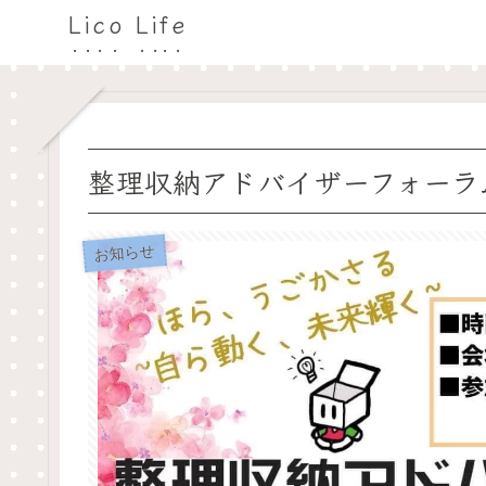
Lico Life
整理収納アドバイザーフォーラム
お知らせ