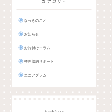
カテゴリー
なっきのこと
お知らせ
お片付けコラム
整理収納サポート
エニアグラム
Archives