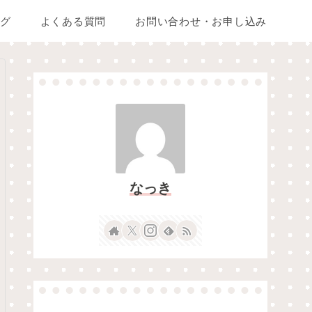
グ
よくある質問
お問い合わせ・お申し込み
なっき