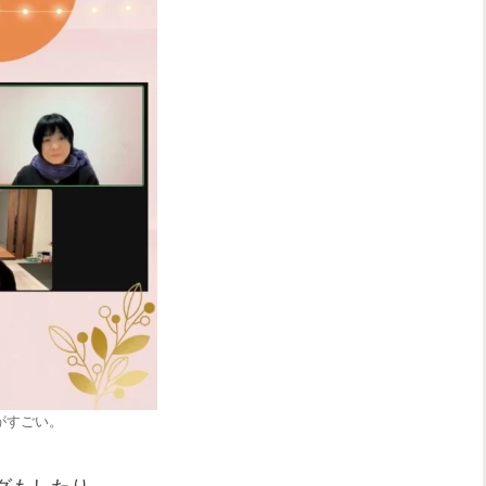
がすごい。