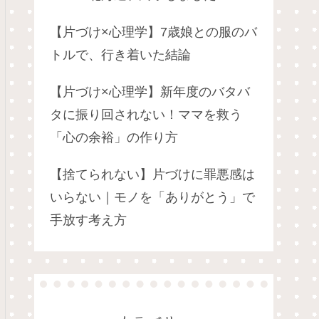
【片づけ×心理学】7歳娘との服のバ
トルで、行き着いた結論
【片づけ×心理学】新年度のバタバ
タに振り回されない！ママを救う
「心の余裕」の作り方
【捨てられない】片づけに罪悪感は
いらない｜モノを「ありがとう」で
手放す考え方