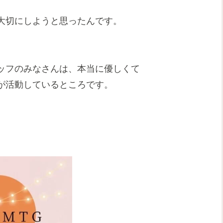
大切にしようと思ったんです。
ッフのみなさんは、本当に優しくて
が活動しているところです。