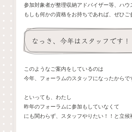
参加対象者が整理収納アドバイザー等、ハウ
もしも何かの資格をお持ちであれば、ぜひご
なっき、今年はスタッフです！
このようなご案内をしているのは
今年、フォーラムのスタッフになったからで
といっても、わたし
昨年のフォーラムに参加もしていなくて
にも関わらず、スタッフやりたい！！と立候