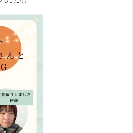
グもしたり。