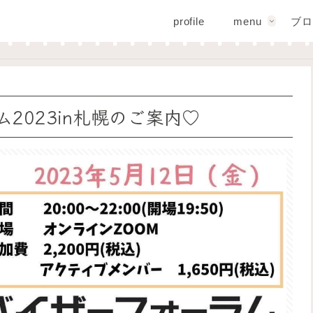
profile
menu
ブロ
2023in札幌のご案内♡