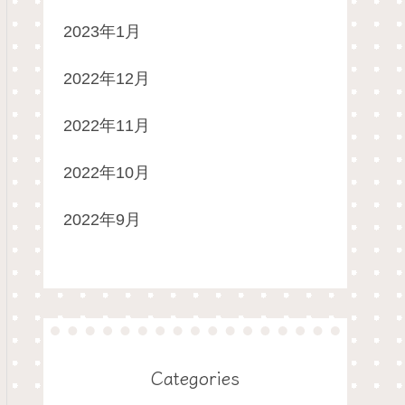
2023年1月
2022年12月
2022年11月
2022年10月
2022年9月
Categories