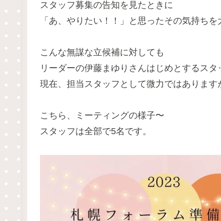
スタッフ募集の告知を見たときに
「あ、やりたい！！」と思ったその気持ちを
こんな無謀な立候補に対しても
リーダーの伊藤まゆりさんはじめとするスタ
現在、担当スタッフとして微力ではあります
こちら、ミーティングの様子〜
スタッフは全部で5名です。