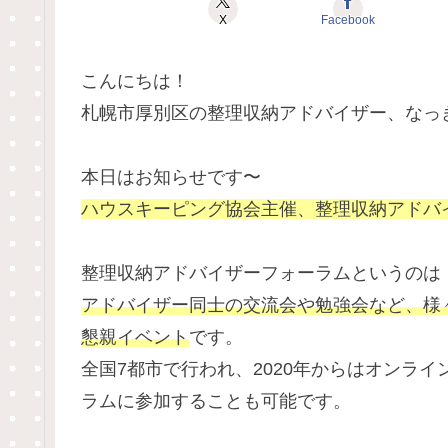
X
Facebook
こんにちは！
札幌市厚別区の整理収納アドバイザー、なっ
本日はお知らせです〜
ハウスキーピング協会主催、整理収納アドバイ
整理収納アドバイザーフォーラムというのは
アドバイザー同士の交流会や勉強会など、様
懇親イベント
です。
全国7都市で行われ、2020年からはオンラ
ラムに参加することも可能です。