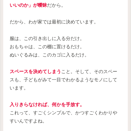
いいのか」が曖昧
だから。
だから、わが家では最初に決めています。
服は、この引き出しに入る分だけ。
おもちゃは、この棚に置けるだけ。
ぬいぐるみは、このカゴに入るだけ。
スペースを決めてしまう
こと。そして、そのスペー
スも、子どもがみて一目でわかるようなモノにして
います。
入りきらなければ、何かを手放す。
これって、すごくシンプルで、かつすごくわかりや
すいんですよね。