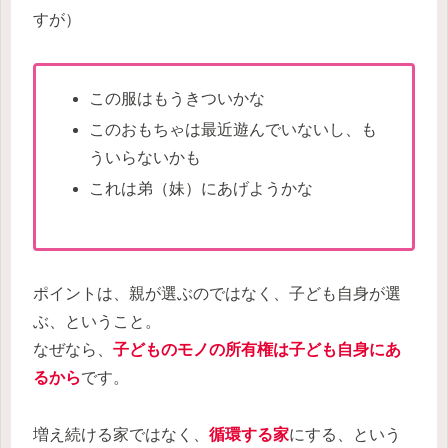
すが）
この服はもうきついかな
このおもちゃは最近遊んでいないし、も
ういらないかも
これは弟（妹）にあげようかな
ポイントは、親が選ぶのではなく、子ども自身が選
ぶ、ということ。
なぜなら、
子どものモノの所有権は子ども自身にあ
るから
です。
増え続ける家ではなく、
循環する家
にする、という