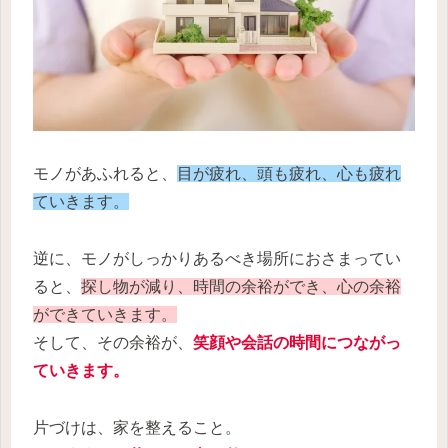
モノがあふれると、
目が疲れ、頭も疲れ、心も疲れ
ていきます。
逆に、モノがしっかりあるべき場所におさまってい
ると、
探し物が減り、時間の余裕ができ、心の余裕
ができていきます。
そして、その余裕が、
笑顔や会話の時間につながっ
ていきます。
片づけは、家を整えること。