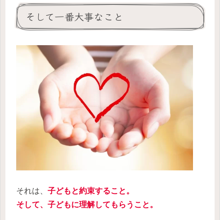
そして一番大事なこと
それは、
子どもと約束すること。
そして、子どもに理解してもらうこと。