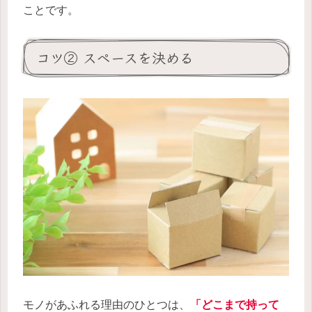
ことです。
コツ② スペースを決める
モノがあふれる理由のひとつは、
「どこまで持って