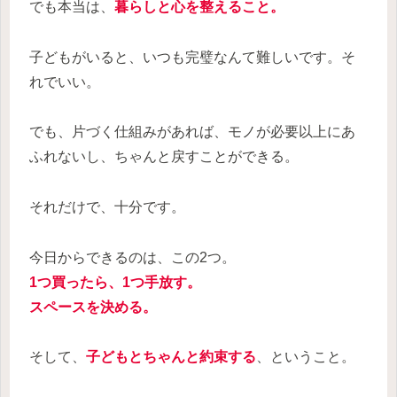
でも本当は、
暮らしと心を整えること
。
子どもがいると、いつも完璧なんて難しいです。そ
れでいい。
でも、片づく仕組みがあれば、モノが必要以上にあ
ふれないし、ちゃんと戻すことができる。
それだけで、十分です。
今日からできるのは、この2つ。
1つ買ったら、1つ手放す。
スペースを決める。
そして、
子どもとちゃんと約束する
、ということ。