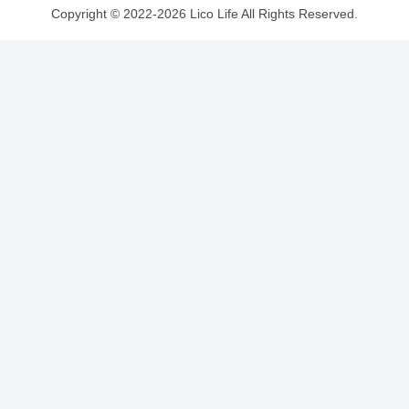
Copyright © 2022-2026 Lico Life All Rights Reserved.