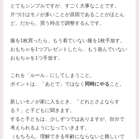
とてもシンプルですが、すごく大事なことです。
片づけはモノが多いことが原因であることがほとん
ど。だから、買う時点で調整するんです。
服を1枚買ったら、もう着ていない服を1枚手放す。
おもちゃを1つプレゼントしたら、もう遊んでいない
おもちゃを1つ手放す。
これを「ルール」にしてしまうこと。
ポイントは、「あとで」ではなく
同時にやる
こと。
新しいモノが家に入るとき、「どれとさよならす
る？」と子どもに聞きます。
すると子どもは、少しずつではありますが、自分で
考えられるようになっていきます。
（もちろん、理解できる年齢にならないと難しいで