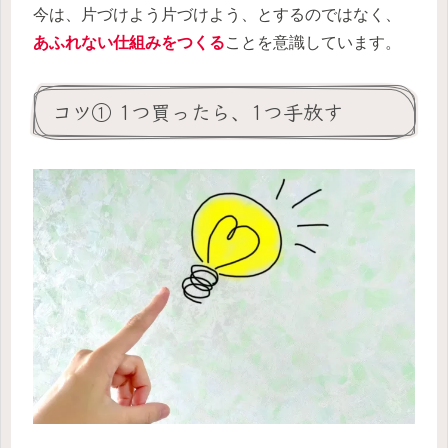
今は、片づけよう片づけよう、とするのではなく、
あふれない仕組みをつくる
ことを意識しています。
コツ① 1つ買ったら、1つ手放す