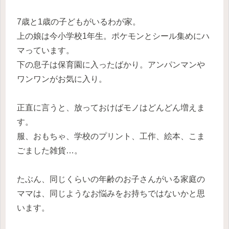
7歳と1歳の子どもがいるわが家。
上の娘は今小学校1年生。ポケモンとシール集めにハ
マっています。
下の息子は保育園に入ったばかり。アンパンマンや
ワンワンがお気に入り。
正直に言うと、放っておけばモノはどんどん増えま
す。
服、おもちゃ、学校のプリント、工作、絵本、こま
ごました雑貨…。
たぶん、同じくらいの年齢のお子さんがいる家庭の
ママは、同じようなお悩みをお持ちではないかと思
います。