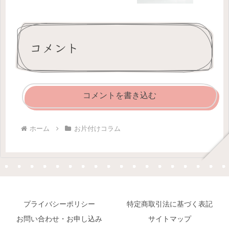
コメント
コメントを書き込む
ホーム
お片付けコラム
プライバシーポリシー
特定商取引法に基づく表記
お問い合わせ・お申し込み
サイトマップ