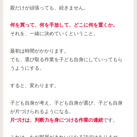
親だけが頑張っても、続きません。
何を買って、何を手放して、どこに何を置くか。
それを、一緒に決めていくということ。
最初は時間がかかります。
でも、選び取る作業を子ども自身にしていってもら
うようにする。
すると、変わります。
子ども自身が考え、子ども自身が選び、子ども自身
が片づけられるようになる。
片づけは、判断力を身につける作業の連続
です。