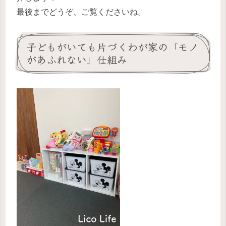
最後までどうぞ、ご覧くださいね。
子どもがいても片づくわが家の「モノ
があふれない」仕組み