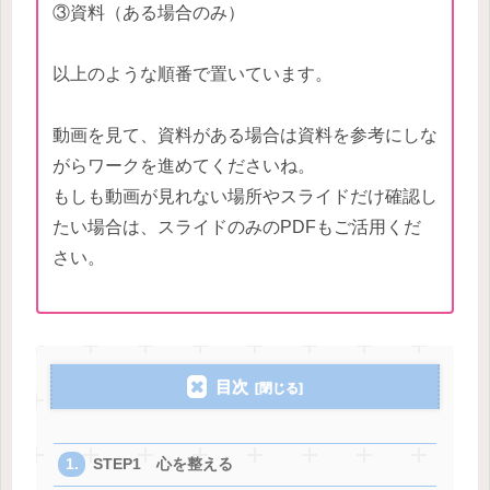
③資料（ある場合のみ）
以上のような順番で置いています。
動画を見て、資料がある場合は資料を参考にしな
がらワークを進めてくださいね。
もしも動画が見れない場所やスライドだけ確認し
たい場合は、スライドのみのPDFもご活用くだ
さい。
目次
STEP1 心を整える