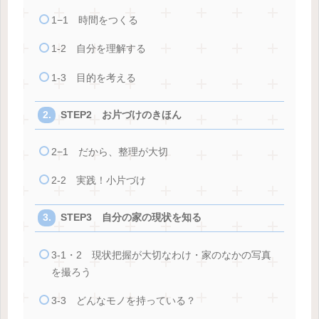
1−1 時間をつくる
1-2 自分を理解する
1-3 目的を考える
STEP2 お片づけのきほん
2−1 だから、整理が大切
2-2 実践！小片づけ
STEP3 自分の家の現状を知る
3-1・2 現状把握が大切なわけ・家のなかの写真
を撮ろう
3-3 どんなモノを持っている？