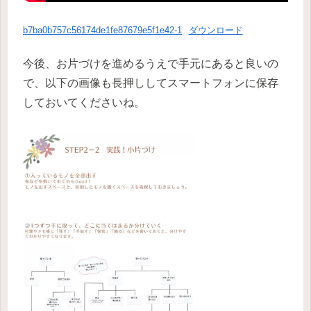
b7ba0b757c56174de1fe87679e5f1e42-1
ダウンロード
今後、お片づけを進めるうえで手元にあると良いの
で、以下の画像も長押ししてスマートフォンに保存
しておいてくださいね。