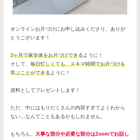
オンラインお片づけにお申し込みくださり、ありが
とうございます！
3ヶ月で家全体をお片づけできる
ように！
そして、
毎日忙しくても、スキマ時間でお片づけを
学ぶことができる
ように！
資料としてプレゼントします！
ただ、中にはもりだくさんの内容すぎてよくわから
ない…なんてこともあるかもしれません。
もちろん、
大事な部分や必要な部分はZoomでお話し