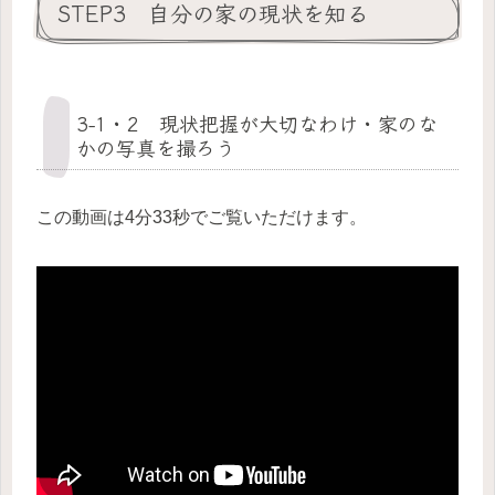
STEP3 自分の家の現状を知る
3-1・2 現状把握が大切なわけ・家のな
かの写真を撮ろう
この動画は4分33秒でご覧いただけます。