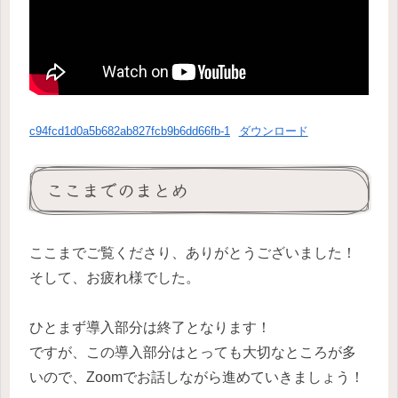
c94fcd1d0a5b682ab827fcb9b6dd66fb-1
ダウンロード
ここまでのまとめ
ここまでご覧くださり、ありがとうございました！
そして、お疲れ様でした。
ひとまず導入部分は終了となります！
ですが、この導入部分はとっても大切なところが多
いので、Zoomでお話しながら進めていきましょう！