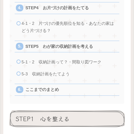
STEP4 お片づけの計画をたてる
4-1・2 片づけの優先順位を知る・あなたの家は
どう片づける？
STEP5 わが家の収納計画を考える
5-1・2 収納計画って？・間取り図ワーク
5-3 収納計画をたてよう
ここまでのまとめ
STEP1 心を整える