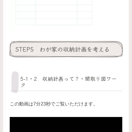
STEP5 わが家の収納計画を考える
5-1・2 収納計画って？・間取り図ワー
ク
この動画は7分23秒でご覧いただけます。