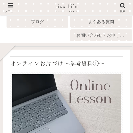
Lico Life
profile
menu
メニュー
検索
ブログ
よくある質問
お問い合わせ・お申し込み
オンラインお片づけ〜参考資料①〜